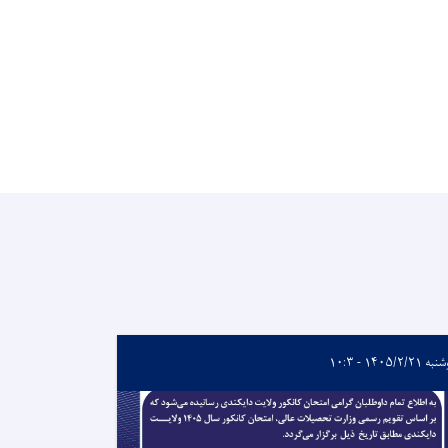
 ۱۴۰۵/۲/۲۱ - ۱۰:۳