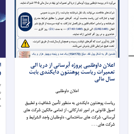
اعلان داوطلبی پروژه آبرسانی از دریا الی
تعمیرات ریاست پوهنتون دایکندی بابت
و
سال مالی
ب
اعلان داوطلبی
ر
ریاست پوهنتون دایکندی به منظور تأمین شفافیت و تطبیق
جو
اصول قانونی در امور تدارکاتی، از تمامی مالکین شرکت های
آبرسانی، شرکت های ساختمانی، داوطلبان واجد الشرایط و
شرکت های . . .