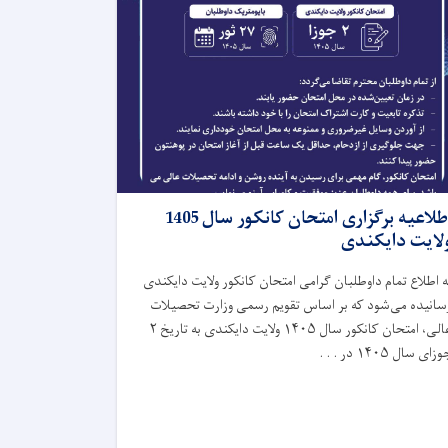
اطلاعیه برگزاری امتحان کانکور سال 1405
لایت دایکندی
ه اطلاع تمام داوطلبان گرامی امتحان کانکور ولایت دایکندی
سانیده می‌شود که بر اساس تقویم رسمی وزارت تحصیلات
عالی، امتحان کانکور سال ۱۴۰۵ ولایت دایکندی به تاریخ ۲
زای سال ۱۴۰۵ در . . .