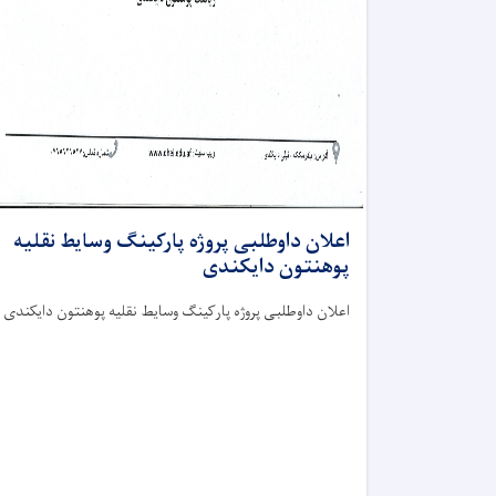
اعلان داوطلبی پروژه پارکینگ وسایط نقلیه
پوهنتون دایکندی
اعلان داوطلبی پروژه پارکینگ وسایط نقلیه پوهنتون دایکندی