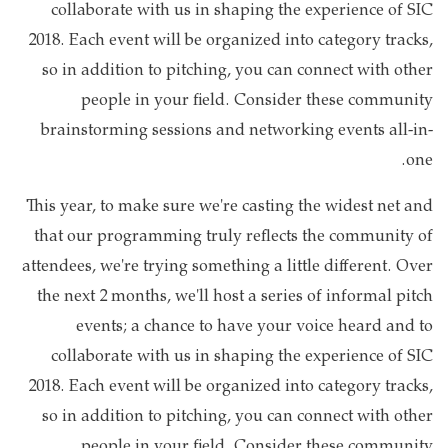
collaborate with us in shaping the experience of SIC
2018. Each event will be organized into category tracks,
so in addition to pitching, you can connect with other
people in your field. Consider these community
brainstorming sessions and networking events all-in-
one.
This year, to make sure we're casting the widest net and
that our programming truly reflects the community of
attendees, we're trying something a little different. Over
the next 2 months, we'll host a series of informal pitch
events; a chance to have your voice heard and to
collaborate with us in shaping the experience of SIC
2018. Each event will be organized into category tracks,
so in addition to pitching, you can connect with other
people in your field. Consider these community