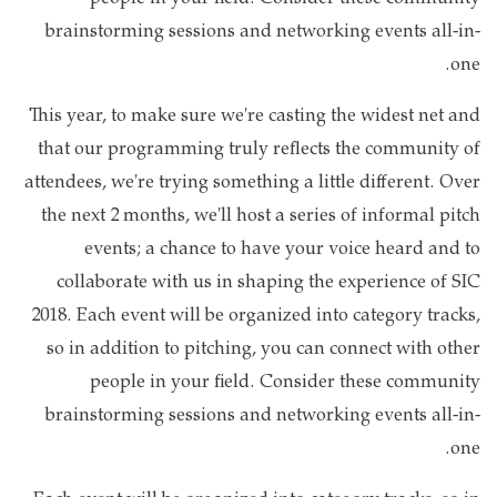
brainstorming sessions and networking events all-in-
one.
This year, to make sure we're casting the widest net and
that our programming truly reflects the community of
attendees, we're trying something a little different. Over
the next 2 months, we'll host a series of informal pitch
events; a chance to have your voice heard and to
collaborate with us in shaping the experience of SIC
2018. Each event will be organized into category tracks,
so in addition to pitching, you can connect with other
people in your field. Consider these community
brainstorming sessions and networking events all-in-
one.