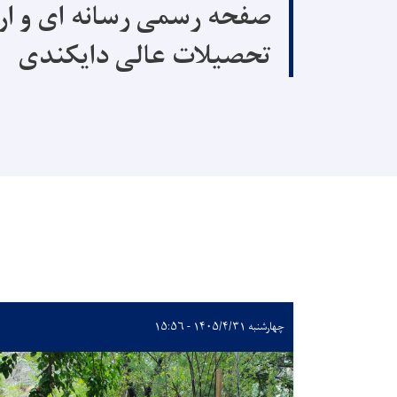
صفحه رسمی رسانه ای و ار
تحصیلات عالی دایکندی
چهارشنبه ۱۴۰۵/۴/۳۱ - ۱۵:۵۶