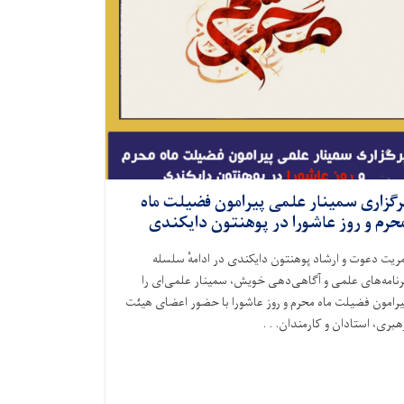
رگزاری سمینار علمی پیرامون فضیلت ماه
حرم و روز عاشورا در پوهنتون دایکندی
مریت دعوت و ارشاد پوهنتون دایکندی در ادامهٔ سلسله
رنامه‌های علمی و آگاهی‌دهی خویش، سمینار علمی‌ای را
یرامون فضیلت ماه محرم و روز عاشورا با حضور اعضای هیئت
هبری، استادان و کارمندان. . .