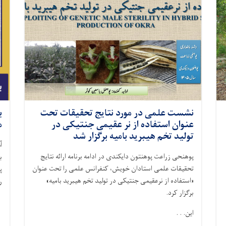
نشست علمی در مورد نتایج تحقیقات تحت
ب
عنوان استفاده از نر عقیمی جنتیکی در
م
تولید تخم هیبرید بامیه برگزار شد
آ
پوهنحی زراعت پوهنتون دایکندی در ادامه برنامه ارائه نتایج
ب
تحقیقات علمی استادان خویش، کنفرانس علمی را تحت عنوان
پ
«استفاده از نرعقیمی جنتیکی در تولید تخم هیبرید بامیه»
ر
برگزار کرد
.
این. . .