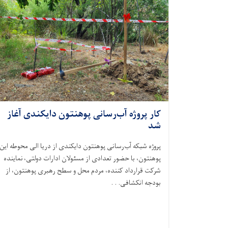
کار پروژه آب‌رسانی پوهنتون دایکندی آغاز
شد
پروژه شبکه آب‌رسانی پوهنتون دایکندی از دریا الی محوطه این
پوهنتون، با حضور تعدادی از مسئولان ادارات دولتی، نماینده
شرکت قرارداد کننده، مردم محل و سطح رهبری پوهنتون، از
بودجه انکشافی. . .