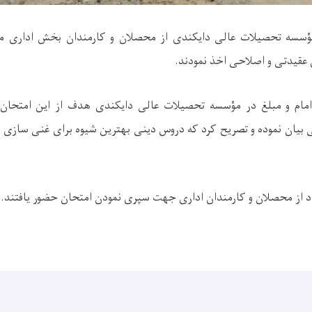
مؤسسه تحصیلات عالی دایکندی از محصلان و کارمندان بخش اداری 
عقیدتی و اصلاحی اخذ نمودند.
امام و مبلغ در مؤسسه تحصیلات عالی دایکندی هدف از این امتحان ر
ی بیان نموده و تصریح کرد که دروس دینی بهترین شیوه برای غنی سازی 
اد از محصلان و کارمندان اداری جهت سپری نمودن امتحان حضور یافتند.