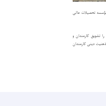
مؤسسه تحصیلات عالی
ا تشویق کارمندان و
ذهنیت دینی کارمندان