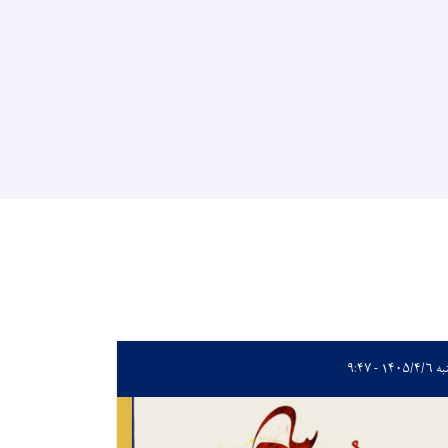
۱۴۰۵/ - ۹:۴۷