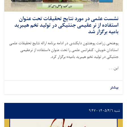
نشست علمی در مورد نتایج تحقیقات تحت عنوان
استفاده از نر عقیمی جنتیکی در تولید تخم هیبرید
بامیه برگزار شد
پوهنحی زراعت پوهنتون دایکندی در ادامه برنامه ارائه نتایج تحقیقات علمی
استادان خویش، کنفرانس علمی را تحت عنوان «استفاده از نرعقیمی
جنتیکی در تولید تخم هیبرید بامیه» برگزار کرد
.
این. . .
بیشتر
شنبه ۱۴۰۵/۴/۶ - ۹:۴۷