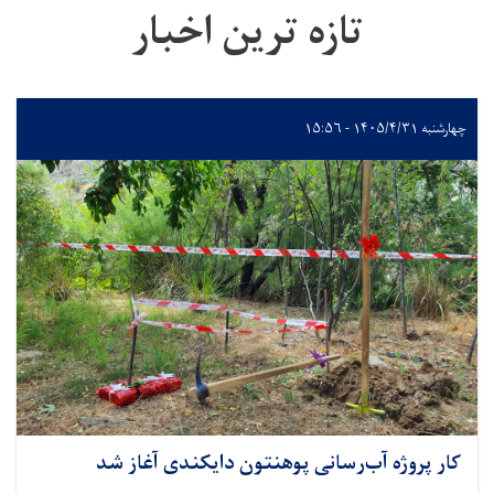
تازه ترین اخبار
چهارشنبه ۱۴۰۵/۴/۳۱ - ۱۵:۵۶
کار پروژه آب‌رسانی پوهنتون دایکندی آغاز شد