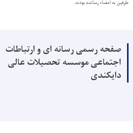
طرفین به امضاء رسانده بودند.
صفحه رسمی رسانه ای و ارتباطات
اجتماعی موسسه تحصیلات عالی
دایکندی