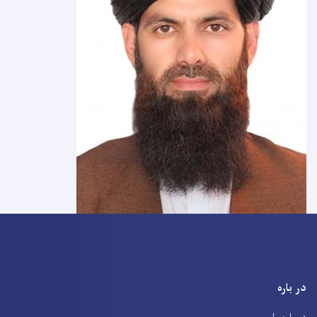
در باره