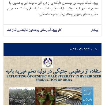
پروژه شبکه آب‌رسانی پوهنتون دایکندی از دریا الی محوطه این پوهنتون، با
حضور تعدادی از مسئولان ادارات دولتی، نماینده شرکت قرارداد کننده، مردم
محل و سطح رهبری پوهنتون، از بودجه انکشافی. . .
بیشتر
کار پروژه آب‌رسانی پوهنتون دایکندی آغاز شد
سه‌شنبه ۱۴۰۵/۴/۹ - ۸:۵۶