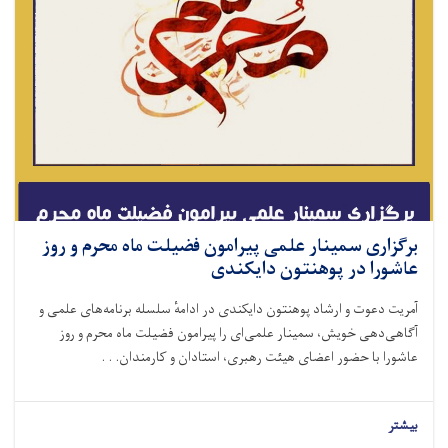
برگزاری سمینار علمی پیرامون فضیلت ماه محرم و روز
عاشورا در پوهنتون دایکندی
آمریت دعوت و ارشاد پوهنتون دایکندی در ادامهٔ سلسله برنامه‌های علمی و
آگاهی‌دهی خویش، سمینار علمی‌ای را پیرامون فضیلت ماه محرم و روز
عاشورا با حضور اعضای هیئت رهبری، استادان و کارمندان. . .
بیشتر