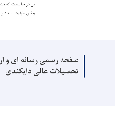
این در حالیست که هئی
ارتقای ظرفیت استادان 
صفحه رسمی رسانه ای و ار
تحصیلات عالی دایکندی