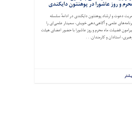
حرم و روز عاشورا در پوهنتون دایکندی
مریت دعوت و ارشاد پوهنتون دایکندی در ادامهٔ سلسله
رنامه‌های علمی و آگاهی‌دهی خویش، سمینار علمی‌ای را
یرامون فضیلت ماه محرم و روز عاشورا با حضور اعضای هیئت
هبری، استادان و کارمندان. . .
یشتر