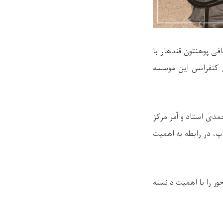
ی پوهنتون قندهار با
 کنفرانس این موسسه
مدی استاد و آمر مرکز
، در رابطه به اهمیت
ر را با اهمیت دانسته