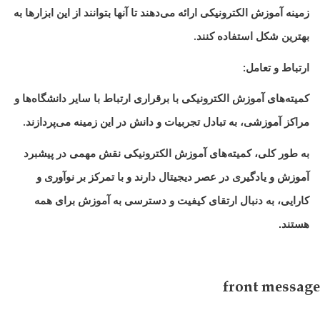
زمینه آموزش الکترونیکی ارائه می‌دهند تا آنها بتوانند از این ابزارها به
بهترین شکل استفاده کنند
.
ارتباط و تعامل
:
کمیته‌های آموزش الکترونیکی با برقراری ارتباط با سایر دانشگاه‌ها و
مراکز آموزشی، به تبادل تجربیات و دانش در این زمینه می‌پردازند
.
به طور کلی، کمیته‌های آموزش الکترونیکی نقش مهمی در پیشبرد
آموزش و یادگیری در عصر دیجیتال دارند و با تمرکز بر نوآوری و
کارایی، به دنبال ارتقای کیفیت و دسترسی به آموزش برای همه
هستند.
front message