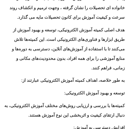
خانواده ای تحصیلات را نشان گرفته ، وجهت ترمیم و انکشاف روند
سرعت و کیفیت آموزش برای کانون تحصیلات مایه می گذارد
.
هدف اصلی کمیته آموزش الکترونیکی، توسعه و بهبود آموزش از
طریق ابزارها و فناوری‌های الکترونیکی است. این کمیته‌ها تلاش
می‌کنند تا با استفاده از آموزش‌های آنلاین، دسترسی به دوره‌ها و
منابع آموزشی را برای همه افراد، بدون محدودیت‌های مکانی و
زمانی، فراهم کنند
.
به طور خلاصه، اهداف کمیته آموزش الکترونیکی عبارتند از
:
توسعه و بهبود آموزش الکترونیکی
:
کمیته‌ها با بررسی و ارزیابی روش‌های مختلف آموزش الکترونیکی، به
دنبال ارتقای کیفیت و اثربخشی این نوع آموزش هستند
.
افزایش دسترسی به آموزش
: