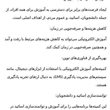
ایجاد فرصت‌های برابر برای دسترسی به آموزش برای همه افراد، از
جمله دانشجویان، اساتید، و عموم مردم، از اهداف اصلی است
.
کاهش هزینه‌ها و صرفه‌جویی در زمان
:
آموزش الکترونیکی می‌تواند به کاهش هزینه‌های مرتبط با رفت و آمد
و همچنین صرفه‌جویی در زمان کمک کند
.
بهره‌گیری از فناوری‌های نوین
:
کمیته‌های آموزش الکترونیکی با استفاده از ابزارهای دیجیتال، مانند
سیستم‌های مدیریت یادگیری
، به دنبال ارتقای تجربه یادگیری
(LMS)
هستند
.
توانمندسازی اساتید و دانشجویان
:
این کمیته‌ها برنامه‌هایی را برای آموزش و توانمندسازی اساتید در